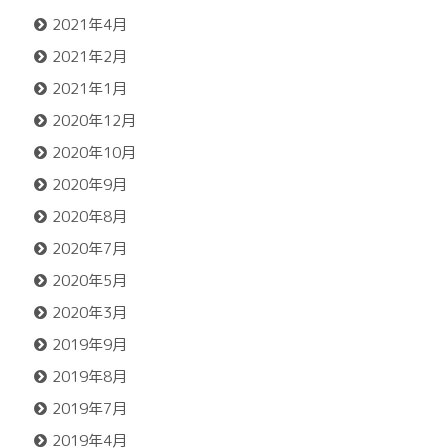
2021年4月
2021年2月
2021年1月
2020年12月
2020年10月
2020年9月
2020年8月
2020年7月
2020年5月
2020年3月
2019年9月
2019年8月
2019年7月
2019年4月