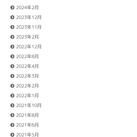
2024年2月
2023年12月
2023年11月
2023年2月
2022年12月
2022年8月
2022年4月
2022年3月
2022年2月
2022年1月
2021年10月
2021年8月
2021年6月
2021年5月