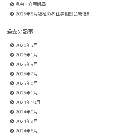
急募!! 介護職員
2025年6月福祉のお仕事相談会開催!!
過去の記事
2026年3月
2026年1月
2025年9月
2025年7月
2025年6月
2025年1月
2024年10月
2024年9月
2024年8月
2024年6月