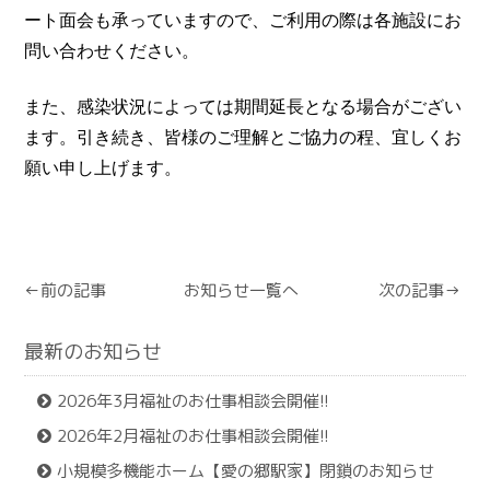
ート面会も承っていますので、ご利用の際は各施設にお
問い合わせください。
また、感染状況によっては期間延長となる場合がござい
ます。引き続き、皆様のご理解とご協力の程、宜しくお
願い申し上げます。
←前の記事
お知らせ一覧へ
次の記事→
もどる
最新のお知らせ
2026年3月福祉のお仕事相談会開催!!
2026年2月福祉のお仕事相談会開催!!
小規模多機能ホーム【愛の郷駅家】閉鎖のお知らせ