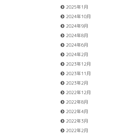
2025年1月
2024年10月
2024年9月
2024年8月
2024年6月
2024年2月
2023年12月
2023年11月
2023年2月
2022年12月
2022年8月
2022年4月
2022年3月
2022年2月