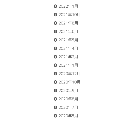
2022年1月
2021年10月
2021年8月
2021年6月
2021年5月
2021年4月
2021年2月
2021年1月
2020年12月
2020年10月
2020年9月
2020年8月
2020年7月
2020年5月