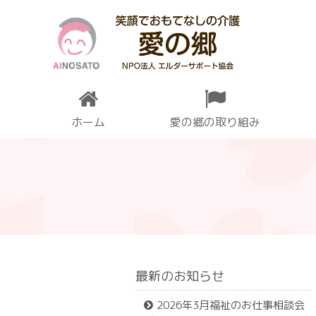
ホーム
愛の郷の取り組み
最新のお知らせ
2026年3月福祉のお仕事相談会