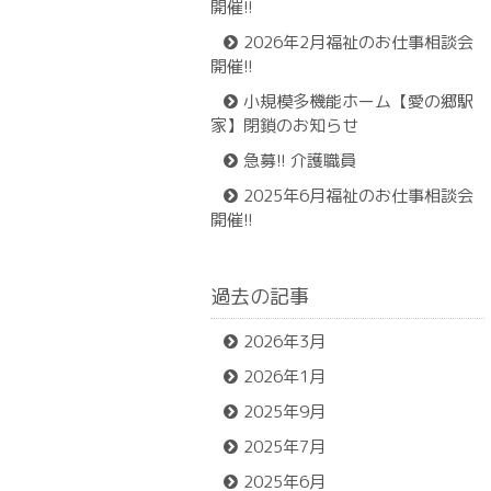
開催!!
2026年2月福祉のお仕事相談会
開催!!
小規模多機能ホーム【愛の郷駅
家】閉鎖のお知らせ
急募!! 介護職員
2025年6月福祉のお仕事相談会
開催!!
過去の記事
2026年3月
2026年1月
2025年9月
2025年7月
2025年6月