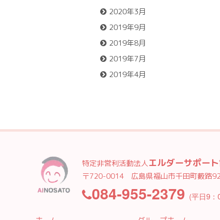
2020年3月
2019年9月
2019年8月
2019年7月
2019年4月
エルダーサポート
特定非営利活動法人
〒720-0014
広島県福山市千田町藪路92
084-955-2379
(平日9：0